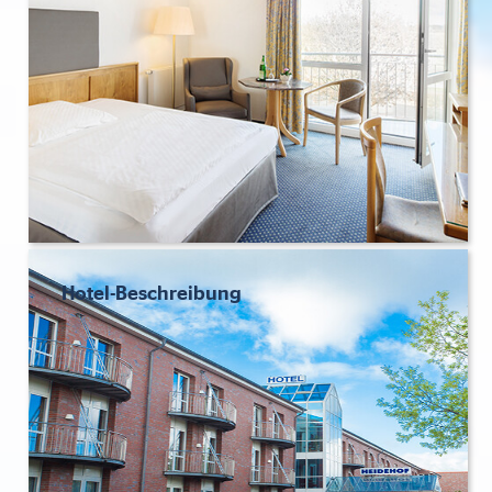
Hotel-Beschreibung