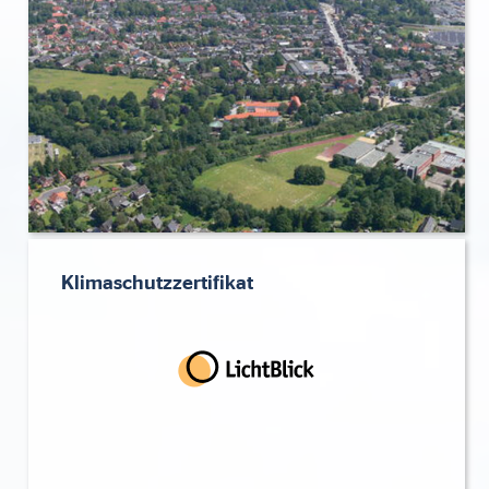
Klimaschutzzertifikat