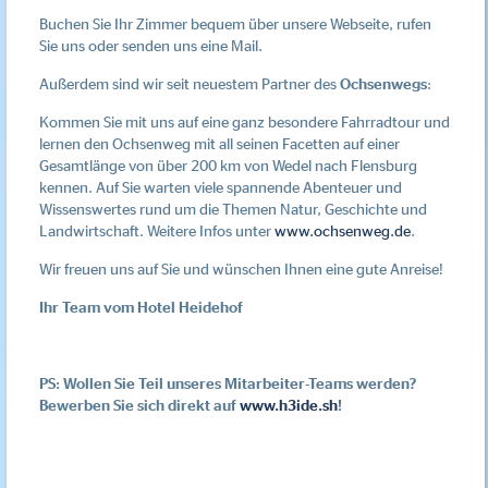
Buchen Sie Ihr Zimmer bequem über unsere Webseite, rufen
Sie uns oder senden uns eine Mail.
Außerdem sind wir seit neuestem Partner des
Ochsenwegs
:
Kommen Sie mit uns auf eine ganz besondere Fahrradtour und
lernen den Ochsenweg mit all seinen Facetten auf einer
Gesamtlänge von über 200 km von Wedel nach Flensburg
kennen. Auf Sie warten viele spannende Abenteuer und
Wissenswertes rund um die Themen Natur, Geschichte und
Landwirtschaft. Weitere Infos unter
www.ochsenweg.de
.
Wir freuen uns auf Sie und wünschen Ihnen eine gute Anreise!
Ihr Team vom Hotel Heidehof
PS: Wollen Sie Teil unseres Mitarbeiter-Teams werden?
Bewerben Sie sich direkt auf
www.h3ide.sh
!