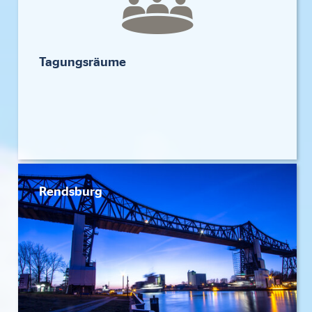
Tagungsräume
Rendsburg