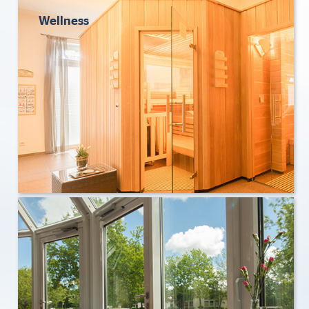
Wellness