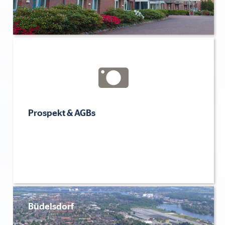
Prospekt & AGBs
Büdelsdorf