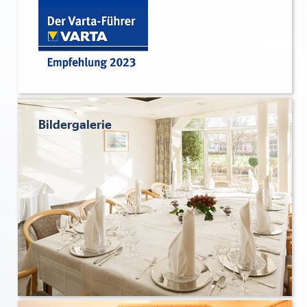
Bildergalerie