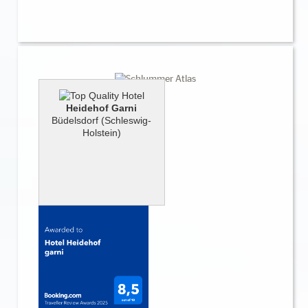
Heidehof Garni
Büdelsdorf (Schleswig-
Holstein)