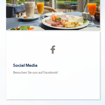
Social Media
Besuchen Sie uns auf Facebook!