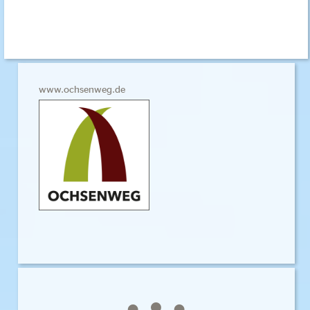
www.ochsenweg.de