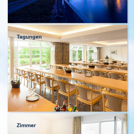
Tagungen
Zimmer