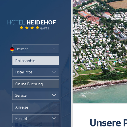
Deutsch
Philosophie
Hotel-Infos
Online-Buchung
Service
Anreise
Kontakt
Unsere 