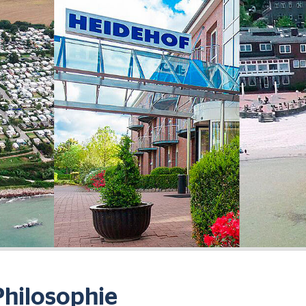
Philosophie