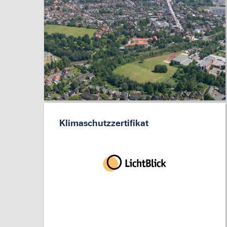
Klimaschutzzertifikat