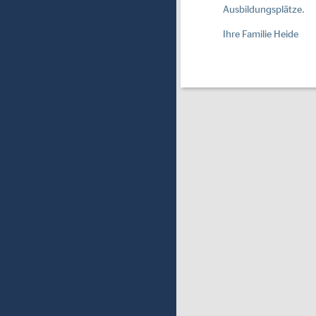
Ausbildungsplätze.
Ihre Familie Heide