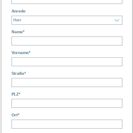
Anrede
Name
*
Vorname
*
Straße
*
PLZ
*
Ort
*