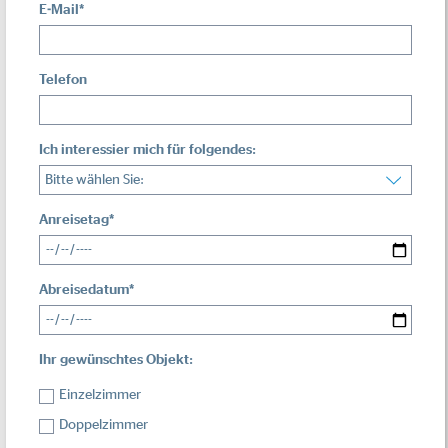
E-Mail
*
Telefon
Ich interessier mich für folgendes:
Anreisetag
*
Abreisedatum
*
Ihr gewünschtes Objekt:
Einzelzimmer
Doppelzimmer