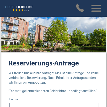
Reservierungs-Anfrage
Wir freuen uns auf Ihre Anfrage! Dies ist eine Anfrage und keine
verbindliche Reservierung. Nach Erhalt Ihrer Anfrage senden
wir Ihnen ein Angebot zu.
(Die mit * gekennzeichneten Felder bitte unbedingt ausfüllen.)
Firma