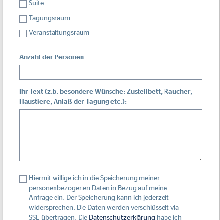
Suite
Tagungsraum
Veranstaltungsraum
Anzahl der Personen
Ihr Text (z.b. besondere Wünsche: Zustellbett, Raucher,
Haustiere, Anlaß der Tagung etc.):
Hiermit willige ich in die Speicherung meiner
personenbezogenen Daten in Bezug auf meine
Anfrage ein. Der Speicherung kann ich jederzeit
widersprechen. Die Daten werden verschlüsselt via
SSL übertragen. Die
Datenschutzerklärung
habe ich